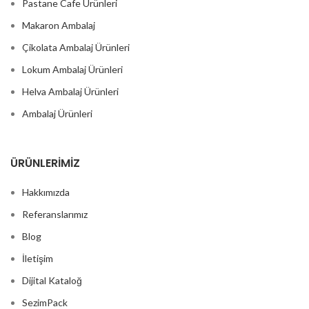
Pastane Cafe Ürünleri
Makaron Ambalaj
Çikolata Ambalaj Ürünleri
Lokum Ambalaj Ürünleri
Helva Ambalaj Ürünleri
Ambalaj Ürünleri
ÜRÜNLERIMIZ
Hakkımızda
Referanslarımız
Blog
İletişim
Dijital Kataloğ
SezimPack