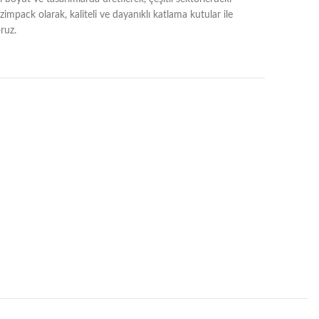
impack olarak, kaliteli ve dayanıklı katlama kutular ile
ruz.