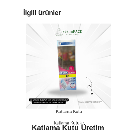
İlgili ürünler
Katlama Kutu
Katlama Kutular
Katlama Kutu Üretim