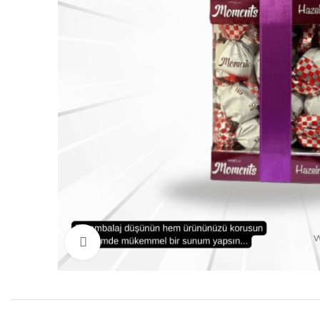
Click to enlarge