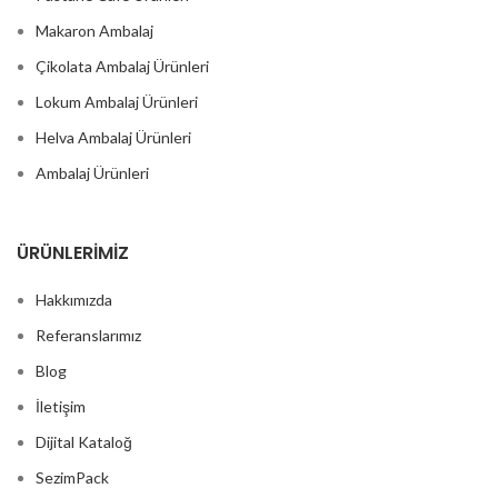
etmenizi sağlar.
Makaron Ambalaj
Çikolata Ambalaj Ürünleri
Lokum Ambalaj Ürünleri
Helva Ambalaj Ürünleri
Ambalaj Ürünleri
ÜRÜNLERIMIZ
Hakkımızda
Referanslarımız
Blog
İletişim
Dijital Kataloğ
SezimPack