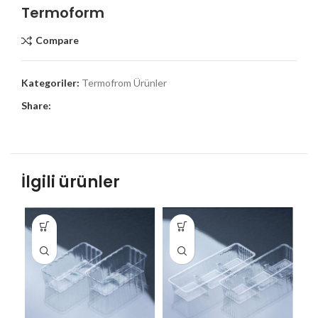
Termoform
Compare
Kategoriler:
Termofrom Ürünler
Share:
İlgili ürünler